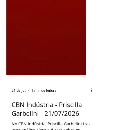
21 de jul.
1 min de leitura