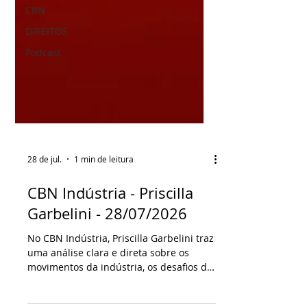
CBN
DIREITOS
Podcast
28 de jul.
1 min de leitura
CBN Indústria - Priscilla
Garbelini - 28/07/2026
No CBN Indústria, Priscilla Garbelini traz