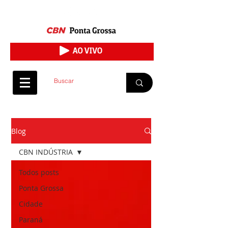
Blog
CBN INDÚSTRIA
Todos posts
Ponta Grossa
Cidade
Paraná