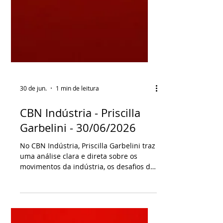
30 de jun.
1 min de leitura