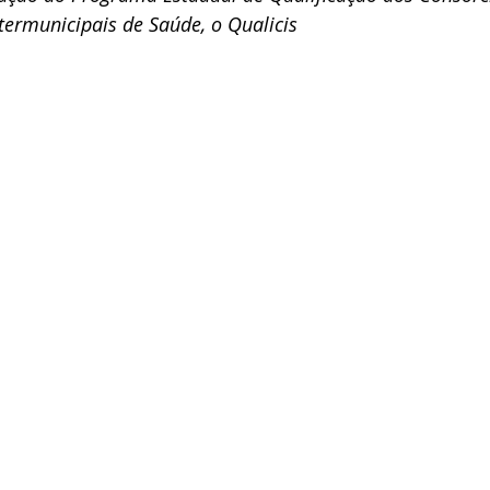
termunicipais de Saúde, o Qualicis