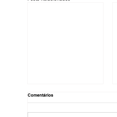
Comentários