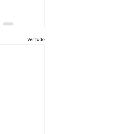
Ver tudo