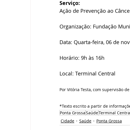
Serviço:
Ação de Prevenção ao Cânce
Organização: Fundação Muni
Data: Quarta-feira, 06 de n
Horário: 9h às 16h
Local: Terminal Central
Por Vitória Testa, com supervisão 
*Texto escrito a partir de informaçõ
Ponta Grossa
Saúde
Terminal Centra
Cidade
Saúde
Ponta Grossa