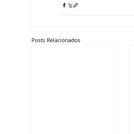
Posts Relacionados