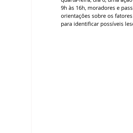
9h às 16h, moradores e pass
orientações sobre os fatores 
para identificar possíveis les