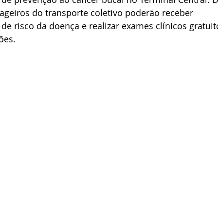
ageiros do transporte coletivo poderão receber 
de risco da doença e realizar exames clínicos gratuit
ões.