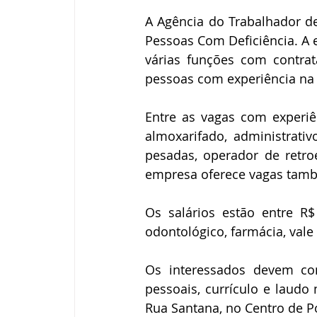
A Agência do Trabalhador de
Pessoas Com Deficiência. A 
várias funções com contrat
pessoas com experiência na 
Entre as vagas com experiênc
almoxarifado, administrati
pesadas, operador de retroe
empresa oferece vagas tamb
Os salários estão entre R$
odontológico, farmácia, vale
Os interessados devem co
pessoais, currículo e laudo
Rua Santana, no Centro de P