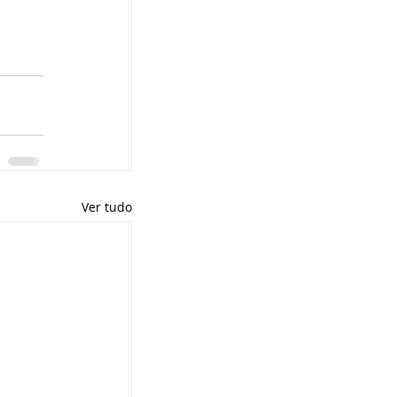
Ver tudo