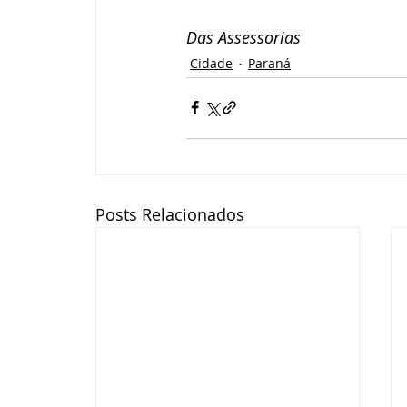
Das Assessorias
Cidade
Paraná
Posts Relacionados