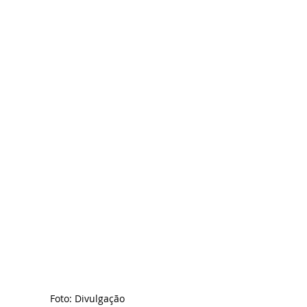
Foto: Divulgação