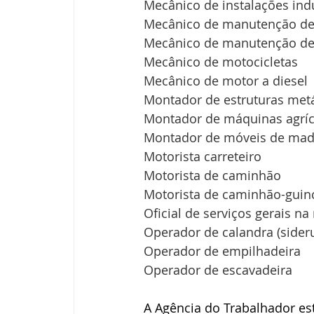
Mecânico de instalações ind
Mecânico de manutenção de
Mecânico de manutenção de 
Mecânico de motocicletas
Mecânico de motor a diesel
Montador de estruturas metá
Montador de máquinas agríc
Montador de móveis de mad
Motorista carreteiro
Motorista de caminhão
Motorista de caminhão-gui
Oficial de serviços gerais n
Operador de calandra (sideru
Operador de empilhadeira
Operador de escavadeira
A Agência do Trabalhador est