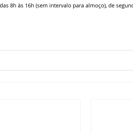
das 8h às 16h (sem intervalo para almoço), de segun