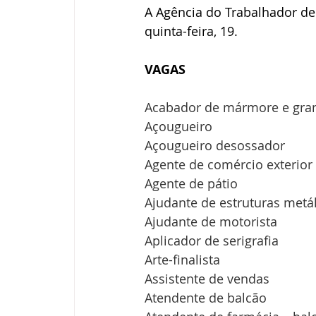
A Agência do Trabalhador de
quinta-feira, 19.
VAGAS
Acabador de mármore e gran
Açougueiro
Açougueiro desossador
Agente de comércio exterior
Agente de pátio
Ajudante de estruturas metá
Ajudante de motorista
Aplicador de serigrafia
Arte-finalista
Assistente de vendas
Atendente de balcão