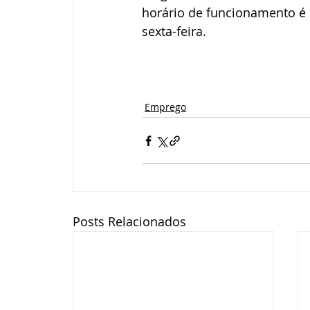
horário de funcionamento é 
sexta-feira.
Emprego
Posts Relacionados