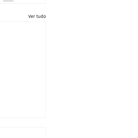
Ver tudo