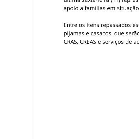
apoio a famílias em situação
Entre os itens repassados es
pijamas e casacos, que serão
CRAS, CREAS e serviços de a