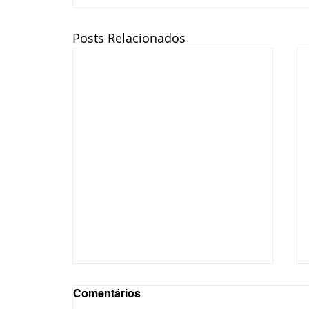
Posts Relacionados
Comentários