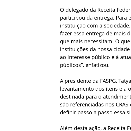
O delegado da Receita Feder
participou da entrega. Para
instituição com a sociedade
fazer essa entrega de mais d
que mais necessitam. O que 
instituições da nossa cidade
ao interesse público e à atu
públicos”, enfatizou.
A presidente da FASPG, Tatya
levantamento dos itens e a o
destinada para o atendimento
são referenciadas nos CRAS 
definir passo a passo essa si
Além desta ação, a Receita F