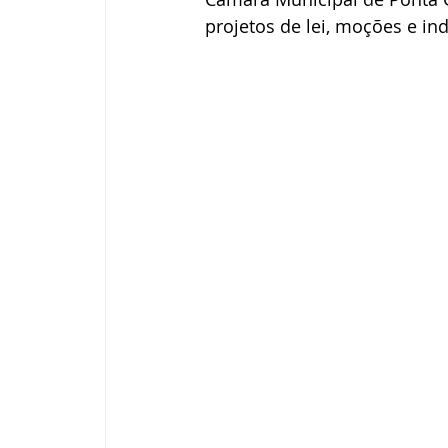
projetos de lei, moções e in