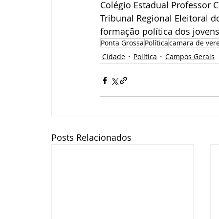
Colégio Estadual Professor
Tribunal Regional Eleitoral 
formação política dos jovens
Ponta Grossa
Política
camara de ver
Cidade
Política
Campos Gerais
Posts Relacionados