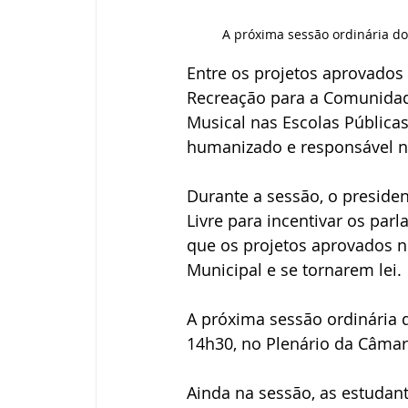
A próxima sessão ordinária d
Entre os projetos aprovados 
Recreação para a Comunidad
Musical nas Escolas Públicas
humanizado e responsável n
Durante a sessão, o presiden
Livre para incentivar os parl
que os projetos aprovados 
Municipal e se tornarem lei.
A próxima sessão ordinária 
14h30, no Plenário da Câmar
Ainda na sessão, as estudant