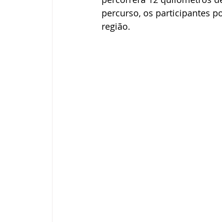
percurso, os participantes p
região.