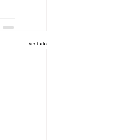
Ver tudo