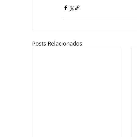
Posts Relacionados