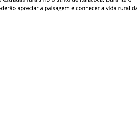
oderão apreciar a paisagem e conhecer a vida rural d