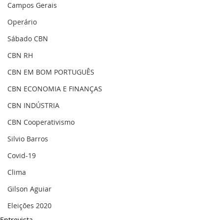
Campos Gerais
Operário
Sábado CBN
CBN RH
CBN EM BOM PORTUGUÊS
CBN ECONOMIA E FINANÇAS
CBN INDÚSTRIA
CBN Cooperativismo
Silvio Barros
Covid-19
Clima
Gilson Aguiar
Eleições 2020
Entrevista