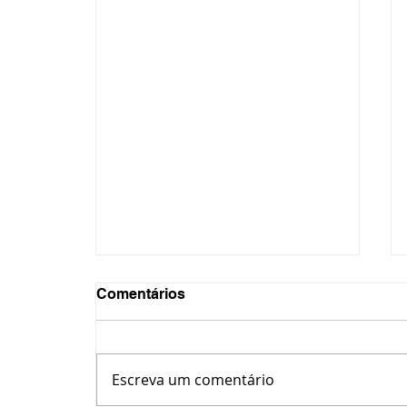
Comentários
Escreva um comentário