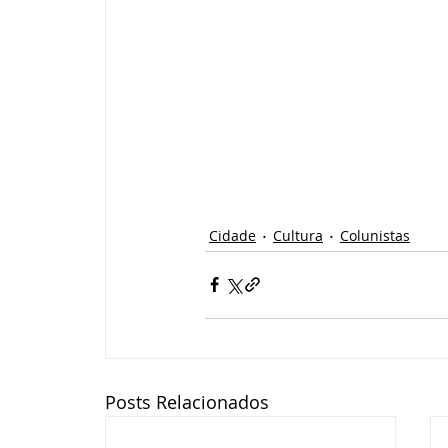
Cidade
Cultura
Colunistas
Posts Relacionados