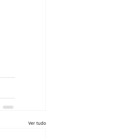
Ver tudo