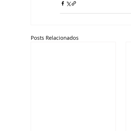
Posts Relacionados