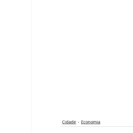
Cidade
Economia