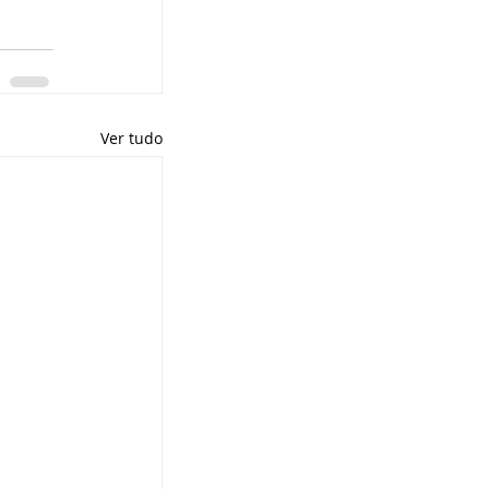
Ver tudo