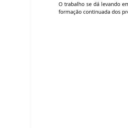
O trabalho se dá levando em 
formação continuada dos pro