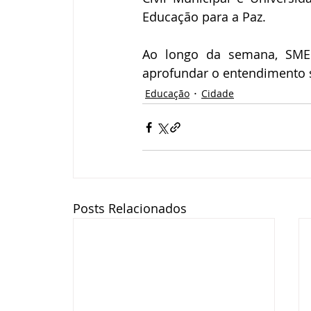
Educação para a Paz. 
Ao longo da semana, SME o
aprofundar o entendimento s
Educação
Cidade
Posts Relacionados