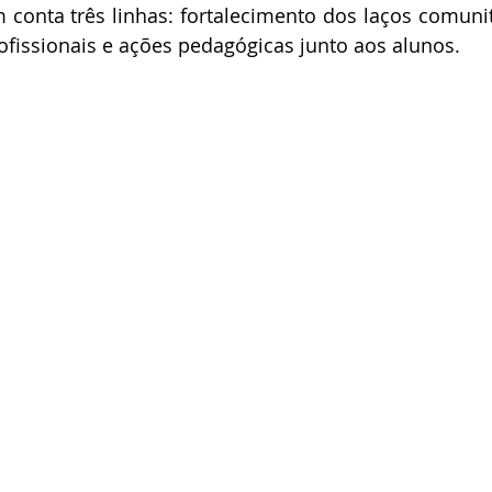
conta três linhas: fortalecimento dos laços comunitá
fissionais e ações pedagógicas junto aos alunos.