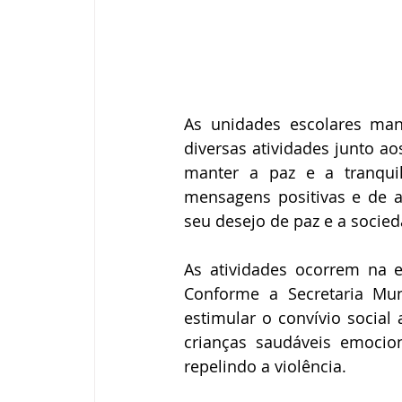
As unidades escolares man
diversas atividades junto a
manter a paz e a tranquil
mensagens positivas e de a
seu desejo de paz e a socied
As atividades ocorrem na 
Conforme a Secretaria Mun
estimular o convívio social
crianças saudáveis emocio
repelindo a violência. 