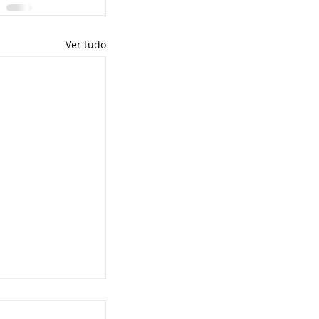
Ver tudo