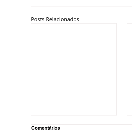
Posts Relacionados
Comentários