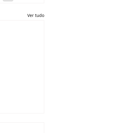
Ver tudo