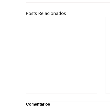
Posts Relacionados
Comentários