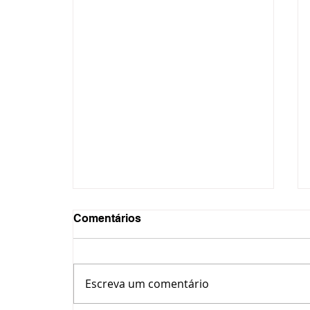
Comentários
Escreva um comentário