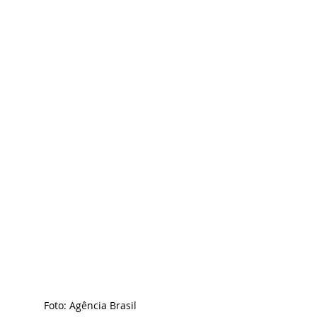
Foto: Agência Brasil