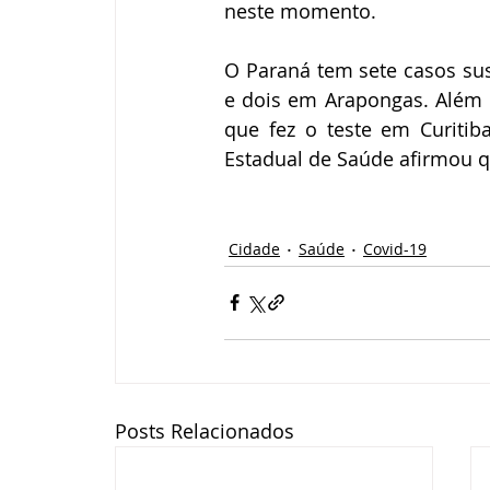
neste momento. 
O Paraná tem sete casos sus
e dois em Arapongas. Além d
que fez o teste em Curitib
Estadual de Saúde afirmou q
Cidade
Saúde
Covid-19
Posts Relacionados