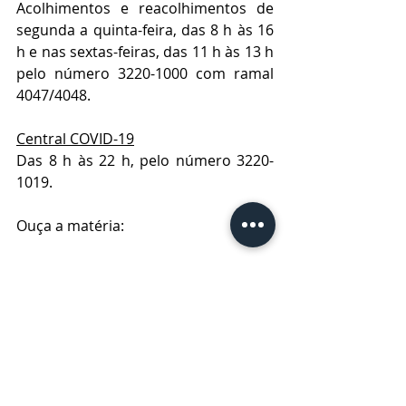
Acolhimentos e reacolhimentos de 
segunda a quinta-feira, das 8 h às 16 
h e nas sextas-feiras, das 11 h às 13 h 
pelo número 3220-1000 com ramal 
4047/4048.
Central COVID-19
Das 8 h às 22 h, pelo número 3220-
1019.
Ouça a matéria: