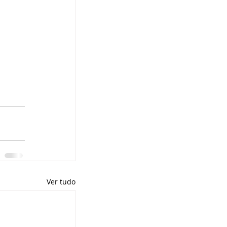
Ver tudo