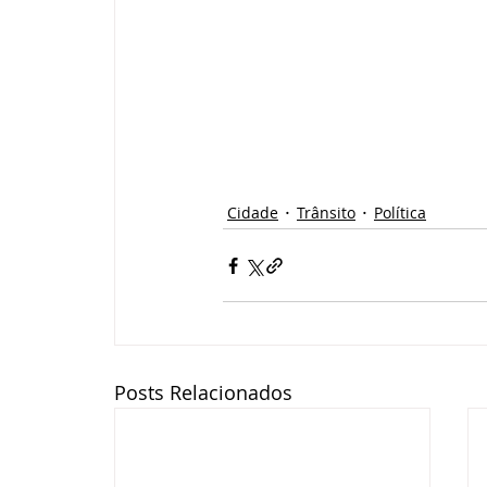
Cidade
Trânsito
Política
Posts Relacionados