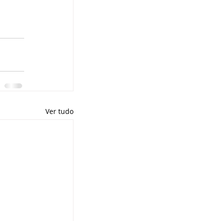
Ver tudo