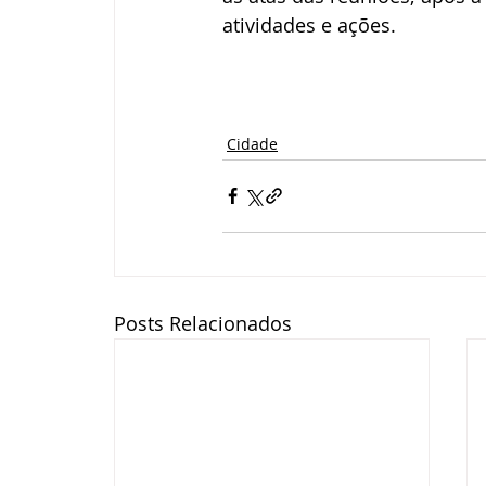
atividades e ações. 
Cidade
Posts Relacionados