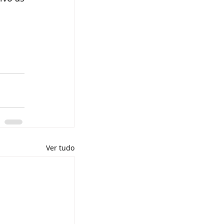
Ver tudo