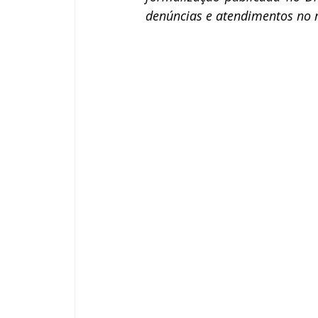
denúncias e atendimentos no 