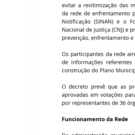
evitar a revitimização das m
da rede de enfrentamento p
Notificação (SINAN) e o F
Nacional de Justiça (CNJ) e 
prevenção, enfrentamento e 
Os participantes da rede a
de informações referentes 
construção do Plano Municipa
O decreto prevê que as pr
aprovadas em votações para 
por representantes de 36 órg
Funcionamento da Rede