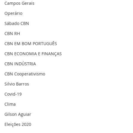
Campos Gerais
Operário
Sábado CBN
CBN RH
CBN EM BOM PORTUGUÊS
CBN ECONOMIA E FINANÇAS
CBN INDÚSTRIA
CBN Cooperativismo
Silvio Barros
Covid-19
Clima
Gilson Aguiar
Eleições 2020