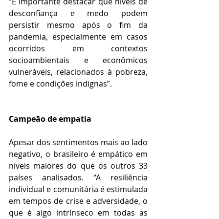
“É importante destacar que níveis de 
desconfiança e medo podem 
persistir mesmo após o fim da 
pandemia, especialmente em casos 
ocorridos em contextos 
socioambientais e econômicos 
vulneráveis, relacionados à pobreza, 
fome e condições indignas”.
Campeão de empatia
Apesar dos sentimentos mais ao lado 
negativo, o brasileiro é empático em 
níveis maiores do que os outros 33 
países analisados. “A resiliência 
individual e comunitária é estimulada 
em tempos de crise e adversidade, o 
que é algo intrínseco em todas as 