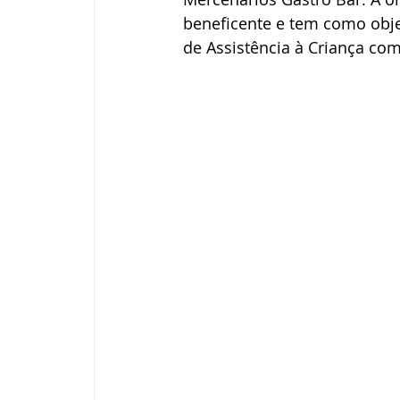
beneficente e tem como obje
de Assistência à Criança com