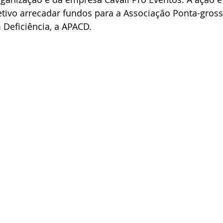
tivo arrecadar fundos para a Associação Ponta-gros
 Deficiência, a APACD.