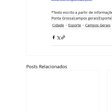
*Texto escrito a partir de informaçõ
Ponta Grossa
campos gerais
Esporte
Cidade
Esporte
Campos Gerais
Posts Relacionados