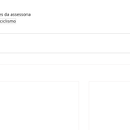
es da assessoria
ciclismo