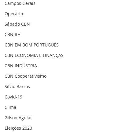
Campos Gerais
Operário
Sábado CBN
CBN RH
CBN EM BOM PORTUGUÊS
CBN ECONOMIA E FINANÇAS
CBN INDÚSTRIA
CBN Cooperativismo
Silvio Barros
Covid-19
Clima
Gilson Aguiar
Eleições 2020