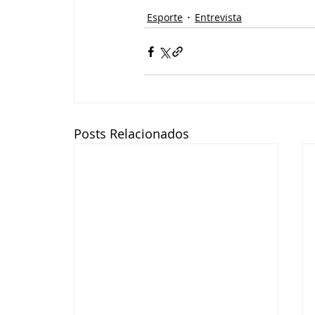
Esporte
Entrevista
Posts Relacionados