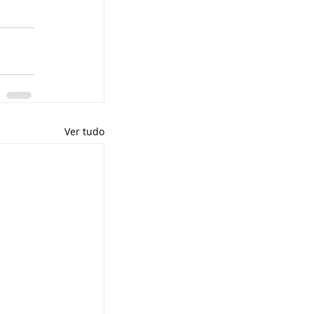
Ver tudo