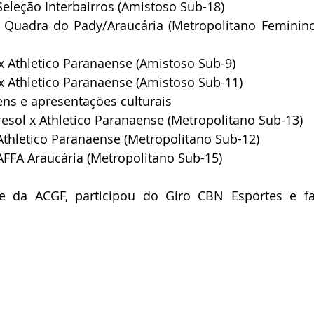
eleção Interbairros (Amistoso Sub-18)
 Quadra do Pady/Araucária (Metropolitano Feminin
 Athletico Paranaense (Amistoso Sub-9)
 Athletico Paranaense (Amistoso Sub-11)
ns e apresentações culturais
sol x Athletico Paranaense (Metropolitano Sub-13)
thletico Paranaense (Metropolitano Sub-12)
FFA Araucária (Metropolitano Sub-15)
te da ACGF, participou do Giro CBN Esportes e fa