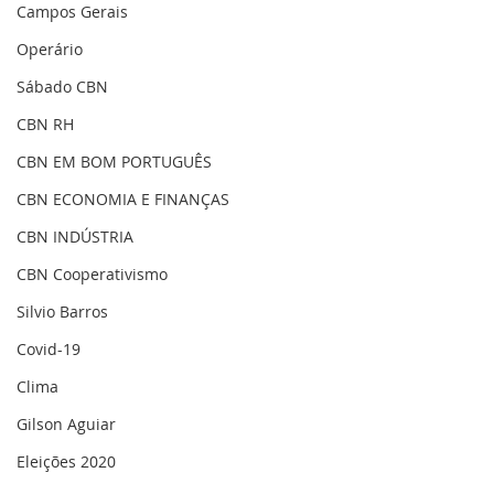
Campos Gerais
Operário
Sábado CBN
CBN RH
CBN EM BOM PORTUGUÊS
CBN ECONOMIA E FINANÇAS
CBN INDÚSTRIA
CBN Cooperativismo
Silvio Barros
Covid-19
Clima
Gilson Aguiar
Eleições 2020