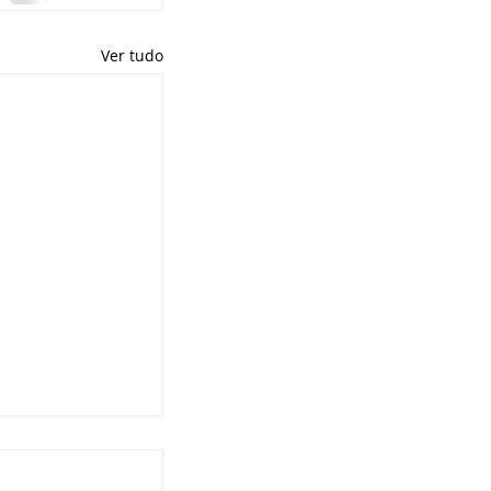
Ver tudo