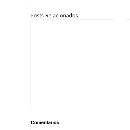
Posts Relacionados
Comentários