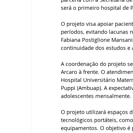
será o primeiro hospital de 
O projeto visa apoiar pacien
períodos, evitando lacunas n
Fabiana Postiglione Mansani,
continuidade dos estudos e
A coordenação do projeto se
Arcaro à frente. O atendimen
Hospital Universitário Mater
Puppi (Ambuap). A expectati
adolescentes mensalmente.
O projeto utilizará espaços
tecnológicos portáteis, como
equipamentos. O objetivo é