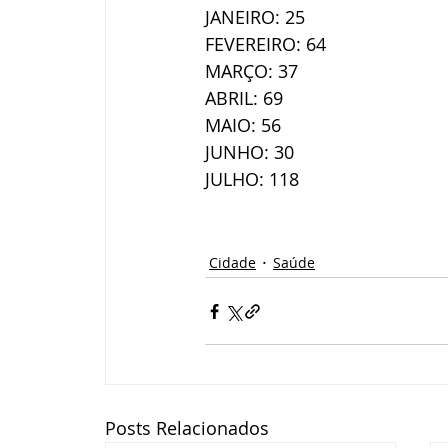
JANEIRO: 25
FEVEREIRO: 64
MARÇO: 37
ABRIL: 69
MAIO: 56
JUNHO: 30
JULHO: 118
Cidade
Saúde
Posts Relacionados