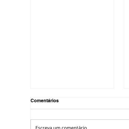
Comentários
Escreva um comentário