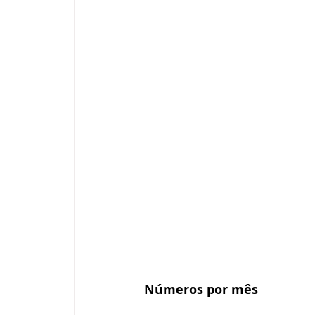
Números por mês