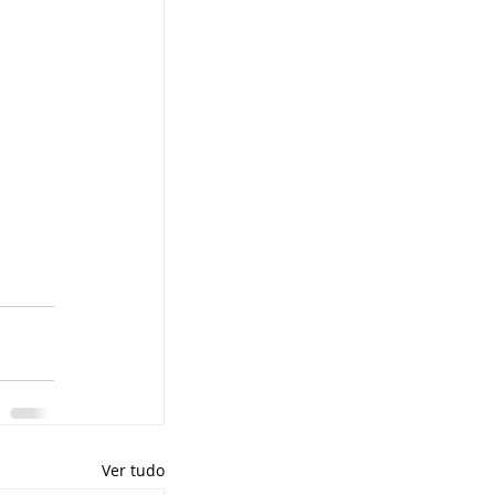
Ver tudo