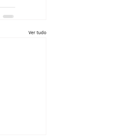
Ver tudo