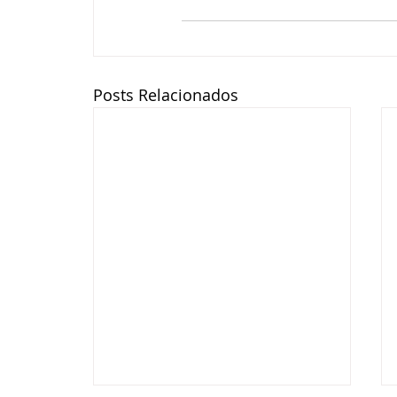
Posts Relacionados