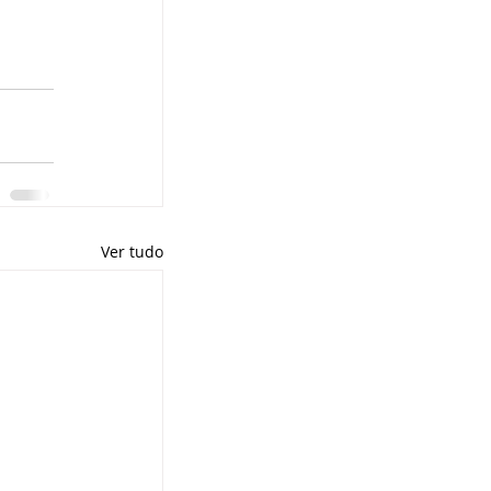
Ver tudo