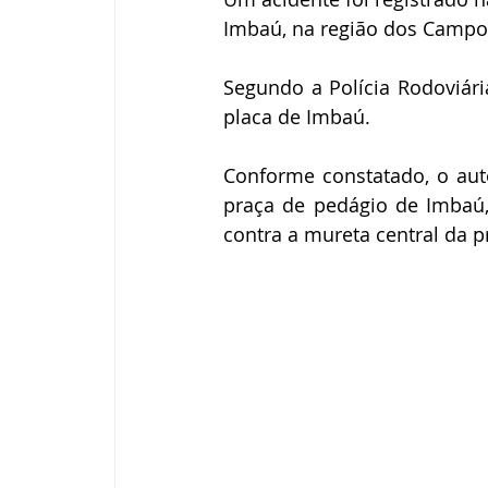
Imbaú, na região dos Campo
Segundo a Polícia Rodoviári
placa de Imbaú. 
Conforme constatado, o auto
praça de pedágio de Imbaú, 
contra a mureta central da pr