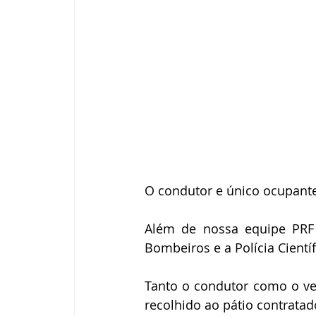
O condutor e único ocupante
Além de nossa equipe PRF
Bombeiros e a Polícia Científi
Tanto o condutor como o ve
recolhido ao pátio contratad