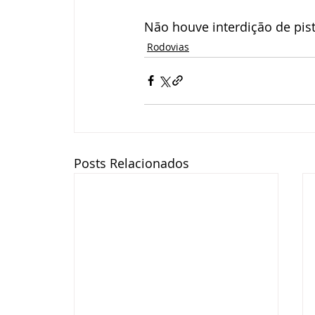
Não houve interdição de pist
Rodovias
Posts Relacionados