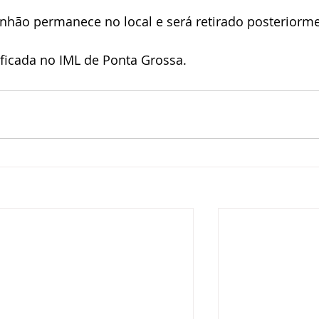
nhão permanece no local e será retirado posteriorme
ificada no IML de Ponta Grossa.