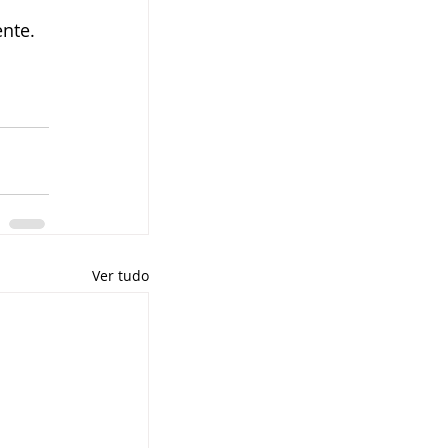
nte.
Ver tudo