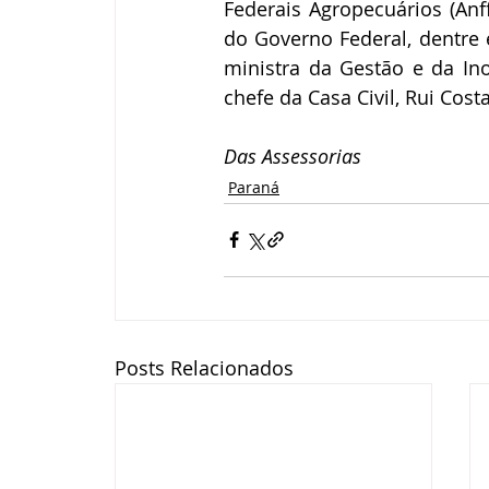
Federais Agropecuários (Anf
do Governo Federal, dentre e
ministra da Gestão e da In
chefe da Casa Civil, Rui Cost
Das Assessorias
Paraná
Posts Relacionados