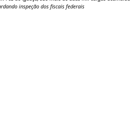
rdando inspeção dos fiscais federais