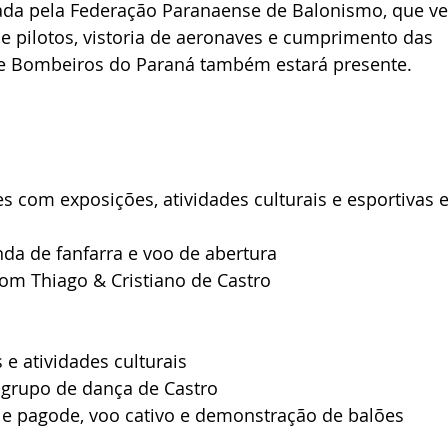
nada pela Federação Paranaense de Balonismo, que ver
e pilotos, vistoria de aeronaves e cumprimento das 
e Bombeiros do Paraná também estará presente.
s com exposições, atividades culturais e esportivas e
anda de fanfarra e voo de abertura
om Thiago & Cristiano de Castro
 e atividades culturais
 grupo de dança de Castro
e pagode, voo cativo e demonstração de balões