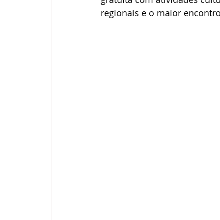
regionais e o maior encontr