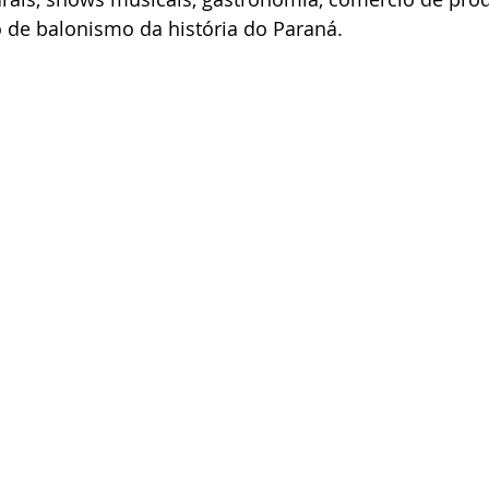
o de balonismo da história do Paraná.