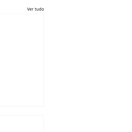
Ver tudo