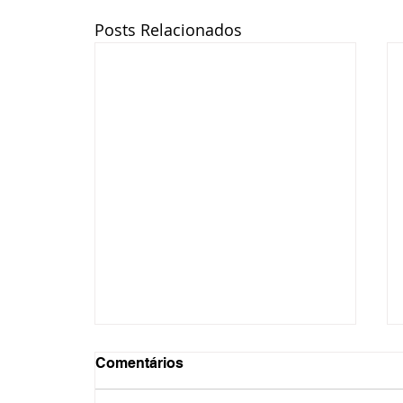
Posts Relacionados
Comentários