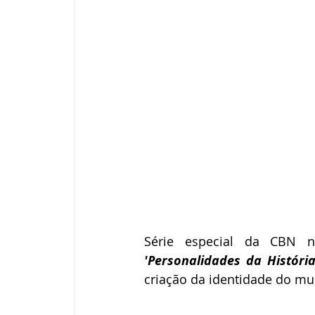
'Personalidades da História
criação da identidade do mun