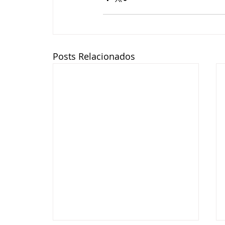
Posts Relacionados