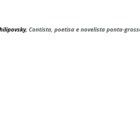
hilipovsky, 
Contista, poetisa e novelista ponta-gross