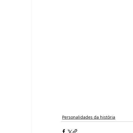
Personalidades da história