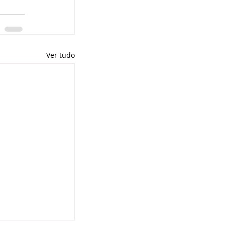
Ver tudo