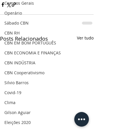
Campos Gerais
Operário
Sábado CBN
CBN RH
Posts Relacionados
Ver tudo
CBN EM BOM PORTUGUÊS
CBN ECONOMIA E FINANÇAS
CBN INDÚSTRIA
CBN Cooperativismo
Silvio Barros
Covid-19
Clima
Gilson Aguiar
Eleições 2020