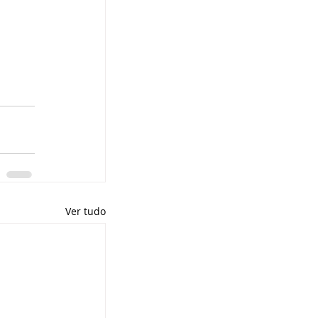
Ver tudo