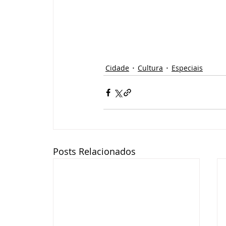
Cidade
Cultura
Especiais
Posts Relacionados