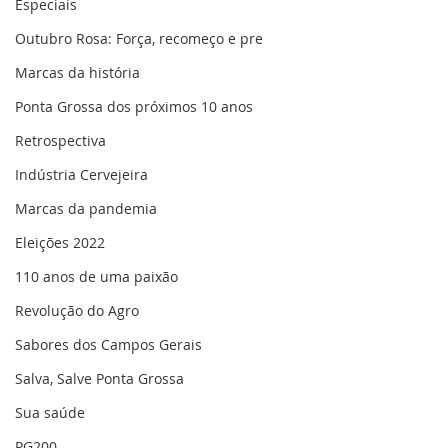
Especiais
Outubro Rosa: Força, recomeço e pre
Marcas da história
Ponta Grossa dos próximos 10 anos
Retrospectiva
Indústria Cervejeira
Marcas da pandemia
Eleições 2022
110 anos de uma paixão
Revolução do Agro
Sabores dos Campos Gerais
Salva, Salve Ponta Grossa
Sua saúde
PG200