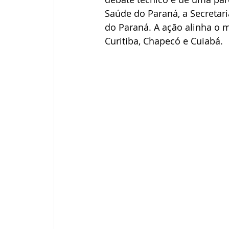
Saúde do Paraná, a Secretar
do Paraná. A ação alinha o 
Curitiba, Chapecó e Cuiabá.