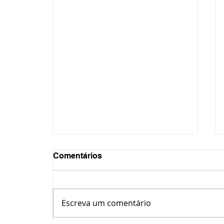
Comentários
Escreva um comentário