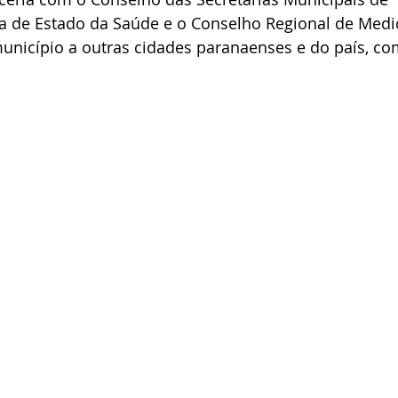
ia de Estado da Saúde e o Conselho Regional de Medi
município a outras cidades paranaenses e do país, co