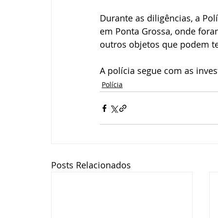
Durante as diligências, a Po
em Ponta Grossa, onde foram
outros objetos que podem te
A polícia segue com as inves
Polícia
Posts Relacionados