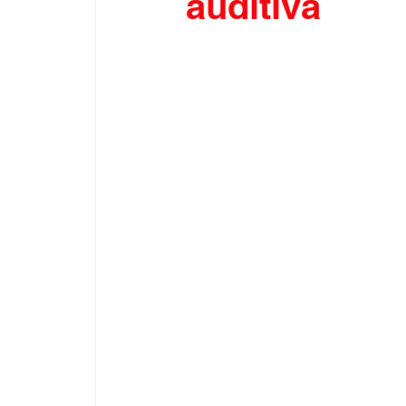
auditiva