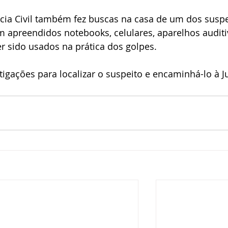
lícia Civil também fez buscas na casa de um dos suspe
 apreendidos notebooks, celulares, aparelhos auditi
r sido usados na prática dos golpes.
tigações para localizar o suspeito e encaminhá-lo à Ju