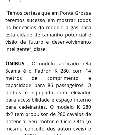
“Temos certeza que em Ponta Grossa 
teremos sucesso em mostrar todos 
os benefícios do modelo a gás para 
esta cidade de tamanho potencial e 
visão de futuro e desenvolvimento 
inteligente”, disse.
ÔNIBUS 
– O modelo fabricado pela 
Scania é o Padron K 280, com 14 
metros de comprimento e 
capacidade para 86 passageiros. O 
ônibus é equipado com elevador 
para acessibilidade e espaço interno 
para cadeirantes. O modelo K 280 
4x2 tem propulsor de 280 cavalos de 
potência. Seu motor é Ciclo Otto (o 
mesmo conceito dos automóveis) e 