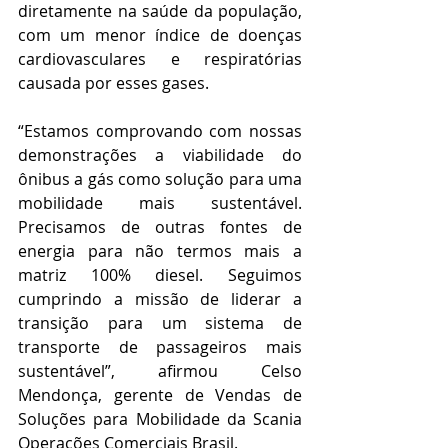
diretamente na saúde da população, 
com um menor índice de doenças 
cardiovasculares e respiratórias 
causada por esses gases.
“Estamos comprovando com nossas 
demonstrações a viabilidade do 
ônibus a gás como solução para uma 
mobilidade mais sustentável. 
Precisamos de outras fontes de 
energia para não termos mais a 
matriz 100% diesel. Seguimos 
cumprindo a missão de liderar a 
transição para um sistema de 
transporte de passageiros mais 
sustentável”, afirmou Celso 
Mendonça, gerente de Vendas de 
Soluções para Mobilidade da Scania 
Operações Comerciais Brasil.