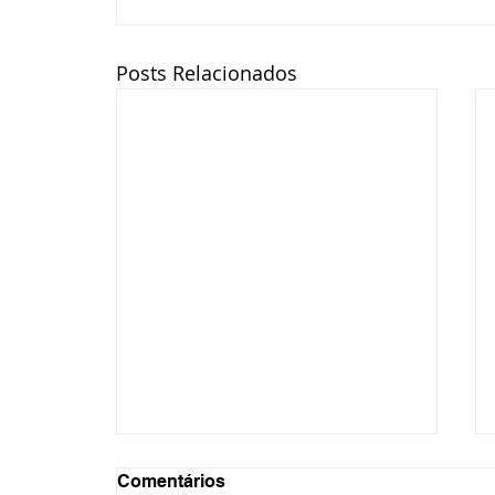
Posts Relacionados
Comentários