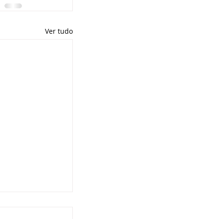
Ver tudo