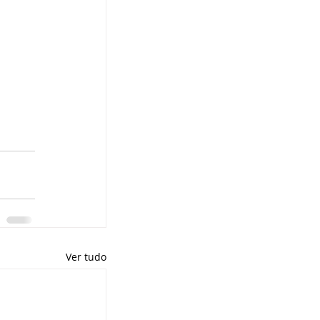
Ver tudo