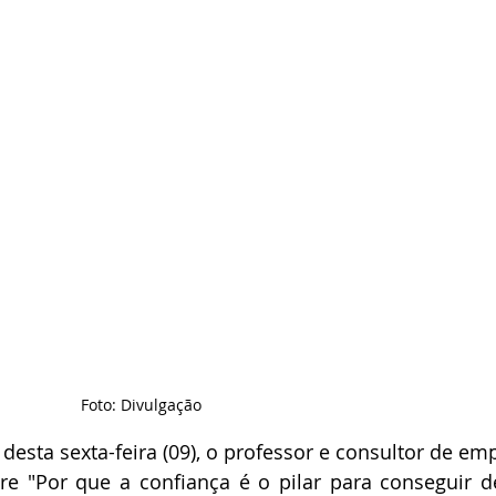
Foto: Divulgação
desta sexta-feira (09), o professor e consultor de emp
e "Por que a confiança é o pilar para conseguir de