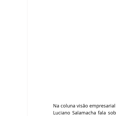
Na coluna visão empresarial 
Luciano Salamacha fala sobr