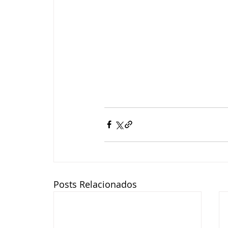
Posts Relacionados