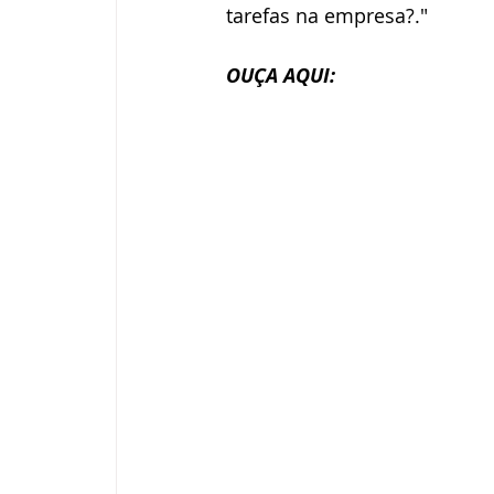
tarefas na empresa?."
OUÇA AQUI: