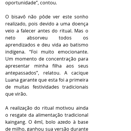
oportunidade”, contou. 
O bisavô não pôde ver este sonho 
realizado, pois devido a uma doença 
veio a falecer antes do ritual. Mas o 
neto absorveu todos os 
aprendizados e deu vida ao batismo 
indígena. “Foi muito emocionante. 
Um momento de concentração para 
apresentar minha filha aos seus 
antepassados”, relatou. A cacique 
Luana garante que esta foi a primeira 
de muitas festividades tradicionais 
que virão.
A realização do ritual motivou ainda 
o resgate da alimentação tradicional 
kaingang. O êmî, bolo azedo à base 
de milho, ganhou sua versão durante 