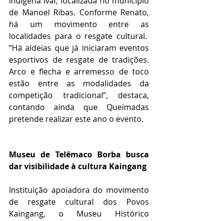
Indígena Ivaí, localizada no município 
de Manoel Ribas. Conforme Renato, 
há um movimento entre as 
localidades para o resgate cultural.  
“Há aldeias que já iniciaram eventos 
esportivos de resgate de tradições. 
Arco e flecha e arremesso de toco 
estão entre as modalidades da 
competição tradicional”, destaca, 
contando ainda que Queimadas 
pretende realizar este ano o evento.
Museu de Telêmaco Borba busca 
dar visibilidade à cultura Kaingang
Instituição apoiadora do movimento 
de resgate cultural dos Povos 
Kaingang, o Museu Histórico 