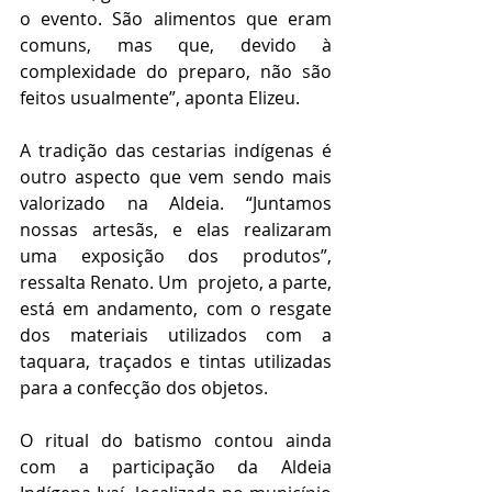
o evento. São alimentos que eram 
comuns, mas que, devido à 
complexidade do preparo, não são 
feitos usualmente”, aponta Elizeu.
A tradição das cestarias indígenas é 
outro aspecto que vem sendo mais 
valorizado na Aldeia. “Juntamos 
nossas artesãs, e elas realizaram 
uma exposição dos produtos”, 
ressalta Renato. Um  projeto, a parte, 
está em andamento, com o resgate 
dos materiais utilizados com a 
taquara, traçados e tintas utilizadas 
para a confecção dos objetos. 
O ritual do batismo contou ainda 
com a participação da Aldeia 