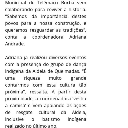
Municipal de Telêmaco Borba vem 
colaborando para reviver a história. 
“Sabemos da importância destes 
povos para a nossa construção, e 
queremos resguardar as tradições”, 
conta a coordenadora Adriana 
Andrade.
Adriana já realizou diversos eventos 
com a presença do grupo de dança 
indígena da Aldeia de Queimadas. “É 
uma riqueza muito grande 
contarmos com esta cultura tão 
próxima”, ressalta. A partir desta 
proximidade, a coordenadora ‘vestiu 
a camisa’ e vem apoiando as ações 
de resgate cultural da Aldeia, 
inclusive o batismo indígena 
realizado no último ano. 