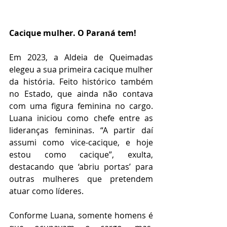
Cacique mulher. O Paraná tem!
Em 2023, a Aldeia de Queimadas 
elegeu a sua primeira cacique mulher 
da história. Feito histórico também 
no Estado, que ainda não contava 
com uma figura feminina no cargo. 
Luana iniciou como chefe entre as 
lideranças femininas. “A partir daí 
assumi como vice-cacique, e hoje 
estou como cacique”, exulta, 
destacando que ‘abriu portas’ para 
outras mulheres que pretendem 
atuar como líderes.
Conforme Luana, somente homens é 