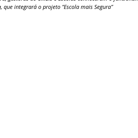
, que integrará o projeto “Escola mais Segura”