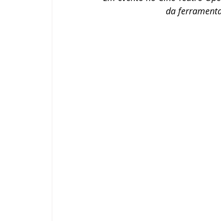
da ferramenta