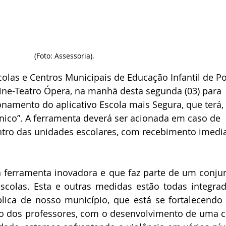
(Foto: Assessoria).
olas e Centros Municipais de Educação Infantil de Po
ne-Teatro Ópera, na manhã desta segunda (03) para 
namento do aplicativo Escola mais Segura, que terá, 
nico”. A ferramenta deverá ser acionada em caso de 
tro das unidades escolares, com recebimento imedia
ferramenta inovadora e que faz parte de um conjun
scolas. Esta e outras medidas estão todas integrad
ica de nosso município, que está se fortalecendo
o dos professores, com o desenvolvimento de uma cu