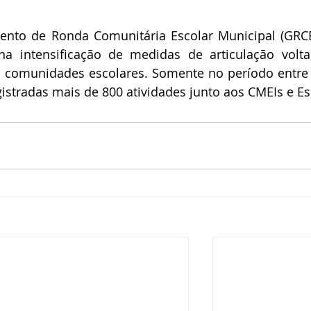
nto de Ronda Comunitária Escolar Municipal (GRCE
a intensificação de medidas de articulação volta
 comunidades escolares. Somente no período entre 
gistradas mais de 800 atividades junto aos CMEIs e Es