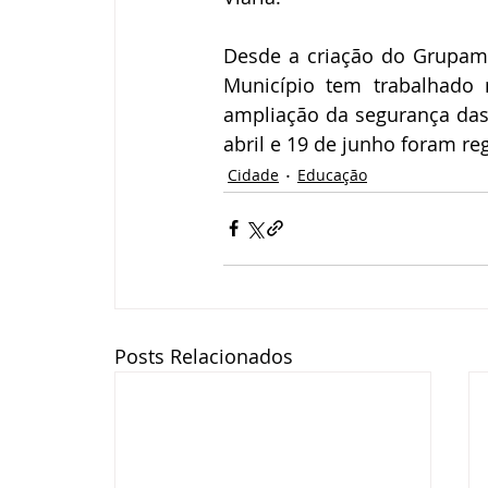
Desde a criação do Grupame
Município tem trabalhado n
ampliação da segurança das
abril e 19 de junho foram re
Cidade
Educação
Posts Relacionados