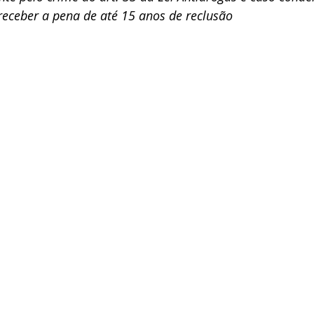
receber a pena de até 15 anos de reclusão