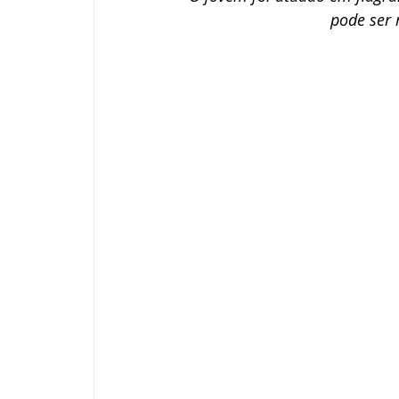
pode ser 