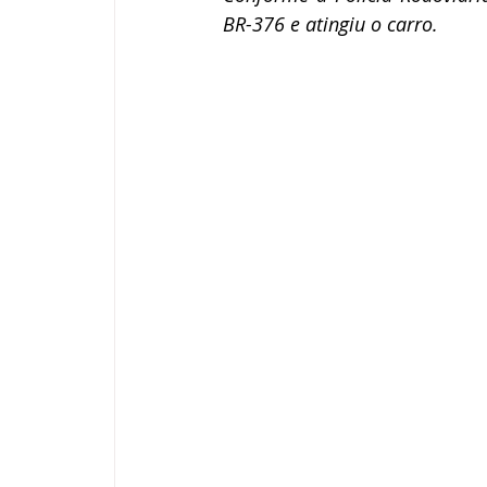
BR-376 e atingiu o carro. 