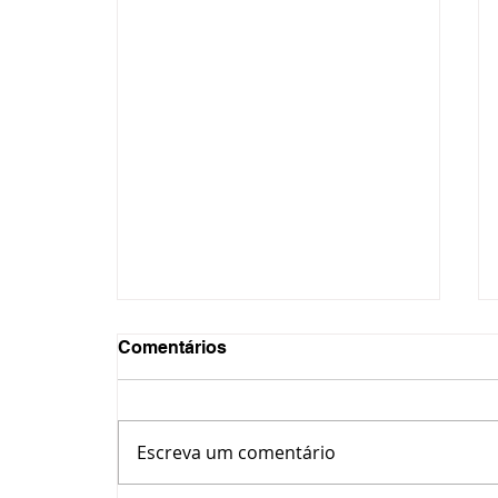
Comentários
Escreva um comentário