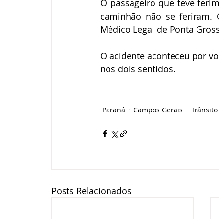
O passageiro que teve ferim
caminhão não se feriram. 
Médico Legal de Ponta Gross
O acidente aconteceu por vol
nos dois sentidos. 
Paraná
Campos Gerais
Trânsito
Posts Relacionados