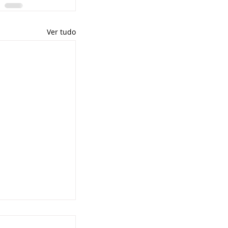
Ver tudo