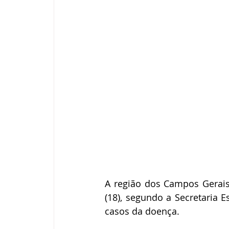
A região dos Campos Gerais 
(18), segundo a Secretaria 
casos da doença.