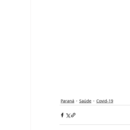
Paraná
Saúde
Covid-19