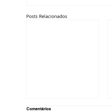
Posts Relacionados
Comentários