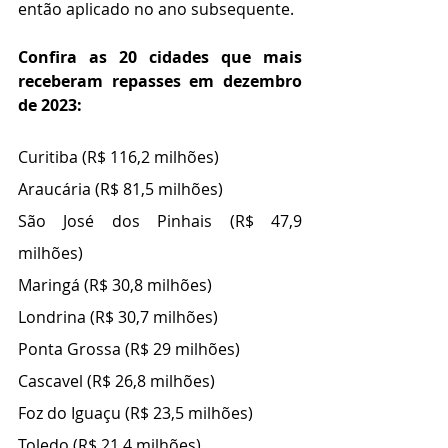
então aplicado no ano subsequente.
Confira as 20 cidades que mais 
receberam repasses em dezembro 
de 2023:
Curitiba (R$ 116,2 milhões)
Araucária (R$ 81,5 milhões)
São José dos Pinhais (R$ 47,9 
milhões)
Maringá (R$ 30,8 milhões)
Londrina (R$ 30,7 milhões)
Ponta Grossa (R$ 29 milhões)
Cascavel (R$ 26,8 milhões)
Foz do Iguaçu (R$ 23,5 milhões)
Toledo (R$ 21,4 milhões)