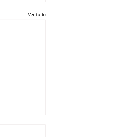
Ver tudo