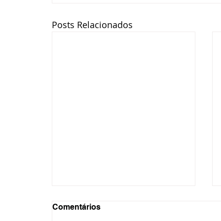
Posts Relacionados
Comentários