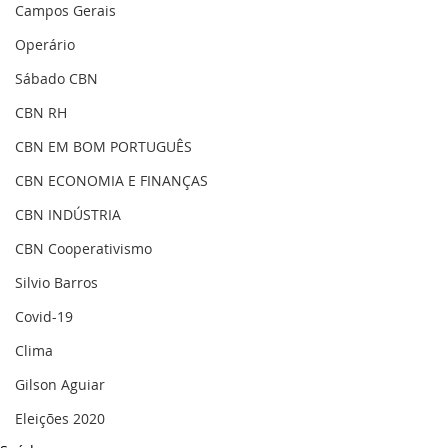
Campos Gerais
Operário
Sábado CBN
CBN RH
CBN EM BOM PORTUGUÊS
CBN ECONOMIA E FINANÇAS
CBN INDÚSTRIA
CBN Cooperativismo
Silvio Barros
Covid-19
Clima
Gilson Aguiar
Eleições 2020