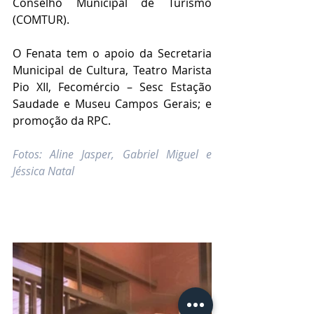
Conselho Municipal de Turismo 
(COMTUR). 
O Fenata tem o apoio da Secretaria 
Municipal de Cultura, Teatro Marista 
Pio XII, Fecomércio – Sesc Estação 
Saudade e Museu Campos Gerais; e 
promoção da RPC.
Fotos: Aline Jasper, Gabriel Miguel e 
Jéssica Natal